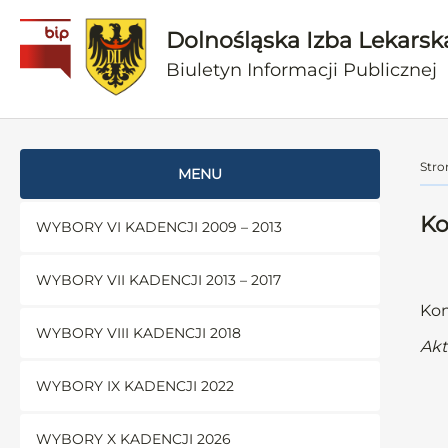
Dolnośląska Izba Lekarsk
Biuletyn Informacji Publicznej
Stro
MENU
Ko
WYBORY VI KADENCJI 2009 – 2013
WYBORY VII KADENCJI 2013 – 2017
Kom
WYBORY VIII KADENCJI 2018
Akt
WYBORY IX KADENCJI 2022
WYBORY X KADENCJI 2026