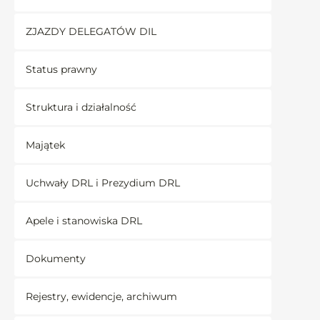
ZJAZDY DELEGATÓW DIL
Status prawny
Struktura i działalność
Majątek
Uchwały DRL i Prezydium DRL
Apele i stanowiska DRL
Dokumenty
Rejestry, ewidencje, archiwum