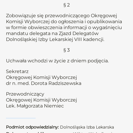
§ 2
Zobowiązuje się przewodniczącego Okręgowej
Komisji Wyborczej do ogłoszenia i opublikowania
w formie obwieszczenia informacji o wygaśnięciu
mandatu delegata na Zjazd Delegatów
Dolnośląskiej Izby Lekarskiej VIII kadencji.
§ 3
Uchwała wchodzi w życie z dniem podjęcia.
Sekretarz
Okręgowej Komisji Wyborczej
dr n. med. Dorota Radziszewska
Przewodniczący
Okręgowej Komisji Wyborczej
Lek. Małgorzata Niemiec
Podmiot odpowiedzialny:
Dolnośląska Izba Lekarska