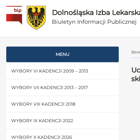
Dolnośląska Izba Lekarsk
Biuletyn Informacji Publicznej
Stro
MENU
Uc
WYBORY VI KADENCJI 2009 – 2013
sk
WYBORY VII KADENCJI 2013 – 2017
WYBORY VIII KADENCJI 2018
WYBORY IX KADENCJI 2022
WYBORY X KADENCJI 2026