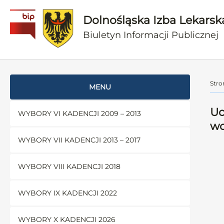
Dolnośląska Izba Lekarsk
Biuletyn Informacji Publicznej
Stro
MENU
Uc
WYBORY VI KADENCJI 2009 – 2013
wo
WYBORY VII KADENCJI 2013 – 2017
WYBORY VIII KADENCJI 2018
WYBORY IX KADENCJI 2022
WYBORY X KADENCJI 2026