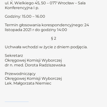
ul. K. Wielkiego 45, 50 – 077 Wrocław – Sala
Konferencyjna I p.
Godziny: 15.00 – 16.00
Termin głosowania korespondencyjnego: 24
listopada 2021 r do godziny 14:00
§ 2
Uchwała wchodzi w życie z dniem podjęcia.
Sekretarz
Okręgowej Komisji Wyborczej
dr n. med. Dorota Radziszewska
Przewodniczący
Okręgowej Komisji Wyborczej
Lek. Małgorzata Niemiec