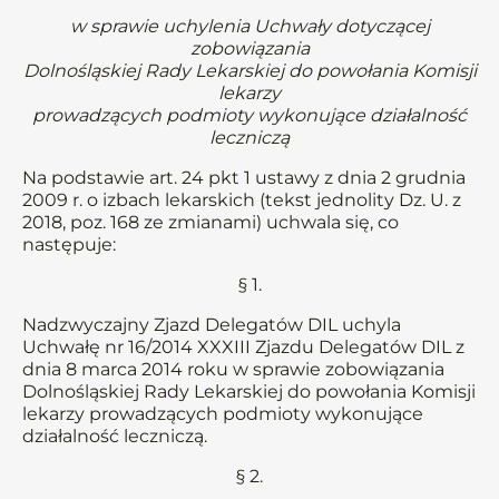
w sprawie uchylenia Uchwały dotyczącej
zobowiązania
Dolnośląskiej Rady Lekarskiej do powołania Komisji
lekarzy
prowadzących podmioty wykonujące działalność
leczniczą
Na podstawie art. 24 pkt 1 ustawy z dnia 2 grudnia
2009 r. o izbach lekarskich (tekst jednolity Dz. U. z
2018, poz. 168 ze zmianami) uchwala się, co
następuje:
§ 1.
Nadzwyczajny Zjazd Delegatów DIL uchyla
Uchwałę nr 16/2014 XXXIII Zjazdu Delegatów DIL z
dnia 8 marca 2014 roku w sprawie zobowiązania
Dolnośląskiej Rady Lekarskiej do powołania Komisji
lekarzy prowadzących podmioty wykonujące
działalność leczniczą.
§ 2.