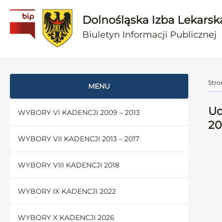
Dolnośląska Izba Lekarsk
Biuletyn Informacji Publicznej
Stro
MENU
Uc
WYBORY VI KADENCJI 2009 – 2013
20
WYBORY VII KADENCJI 2013 – 2017
WYBORY VIII KADENCJI 2018
WYBORY IX KADENCJI 2022
WYBORY X KADENCJI 2026