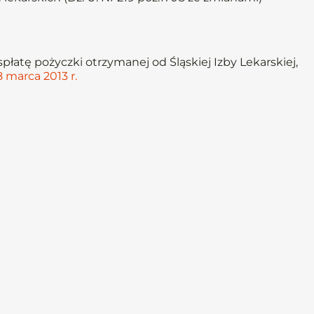
atę pożyczki otrzymanej od Śląskiej Izby Lekarskiej,
 marca 2013 r.