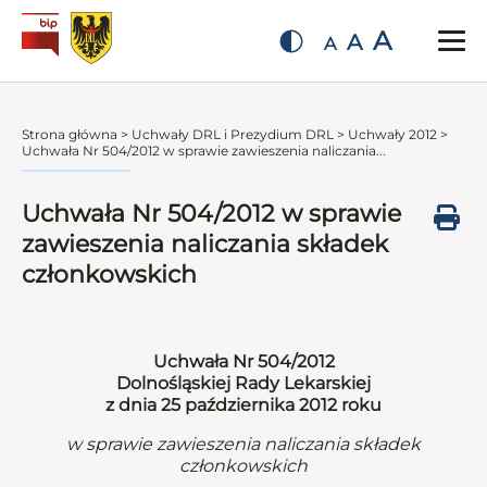
A
A
A
Strona główna
>
Uchwały DRL i Prezydium DRL
>
Uchwały 2012
>
Uchwała Nr 504/2012 w sprawie zawieszenia naliczania...
Uchwała Nr 504/2012 w sprawie
zawieszenia naliczania składek
członkowskich
Uchwała Nr 504/2012
Dolnośląskiej Rady Lekarskiej
z dnia 25 października 2012 roku
w sprawie zawieszenia naliczania składek
członkowskich