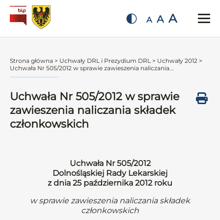
A
A
A
Strona główna
>
Uchwały DRL i Prezydium DRL
>
Uchwały 2012
>
Uchwała Nr 505/2012 w sprawie zawieszenia naliczania...
Uchwała Nr 505/2012 w sprawie
zawieszenia naliczania składek
członkowskich
Uchwała Nr 505/2012
Dolnośląskiej Rady Lekarskiej
z dnia 25 października 2012 roku
w sprawie zawieszenia naliczania składek
członkowskich