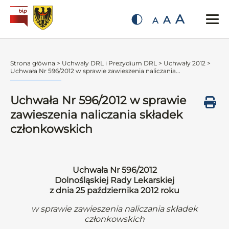
A
A
A
Strona główna
>
Uchwały DRL i Prezydium DRL
>
Uchwały 2012
>
Uchwała Nr 596/2012 w sprawie zawieszenia naliczania...
Uchwała Nr 596/2012 w sprawie
zawieszenia naliczania składek
członkowskich
Uchwała Nr 596/2012
Dolnośląskiej Rady Lekarskiej
z dnia 25 października 2012 roku
w sprawie zawieszenia naliczania składek
członkowskich