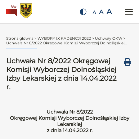
A
A
A
Strona główna
>
WYBORY IX KADENCJI 2022
>
Uchwały OKW
>
Uchwała Nr 8/2022 Okręgowej Komisji Wyborczej Dolnośląskiej...
Uchwała Nr 8/2022 Okręgowej
Komisji Wyborczej Dolnośląskiej
Izby Lekarskiej z dnia 14.04.2022
r.
Uchwała Nr 8/2022
Okręgowej Komisji Wyborczej Dolnośląskiej Izby
Lekarskiej
z dnia 14.04.2022 r.