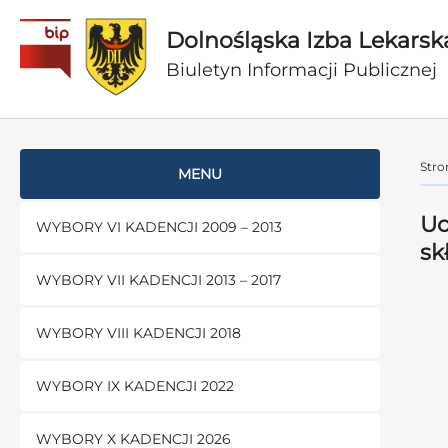
Dolnośląska Izba Lekarsk
Biuletyn Informacji Publicznej
Stro
MENU
Uc
WYBORY VI KADENCJI 2009 – 2013
sk
WYBORY VII KADENCJI 2013 – 2017
WYBORY VIII KADENCJI 2018
WYBORY IX KADENCJI 2022
WYBORY X KADENCJI 2026