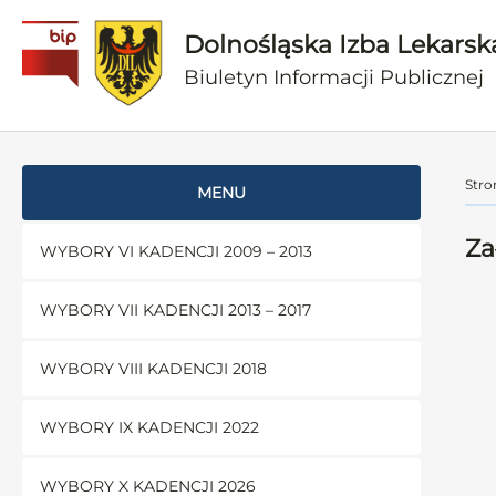
Dolnośląska Izba Lekarsk
Biuletyn Informacji Publicznej
Stro
MENU
Za
WYBORY VI KADENCJI 2009 – 2013
WYBORY VII KADENCJI 2013 – 2017
WYBORY VIII KADENCJI 2018
WYBORY IX KADENCJI 2022
WYBORY X KADENCJI 2026