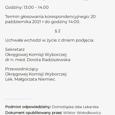
Godziny: 13.00 – 14.00
Termin głosowania korespondencyjnego: 20
października 2021 r do godziny 14:00.
§ 2
Uchwała wchodzi w życie z dniem podjęcia.
Sekretarz
Okręgowej Komisji Wyborczej
dr n. med. Dorota Radziszewska
Przewodniczący
Okręgowej Komisji Wyborczej
Lek. Małgorzata Niemiec
Podmiot odpowiedzialny:
Dolnośląska Izba Lekarska
Dokument opublikowany przez:
Wiktor Wołodkowicz