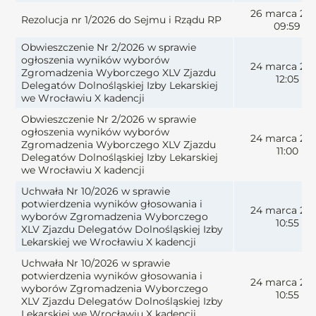
26 marca 20
Rezolucja nr 1/2026 do Sejmu i Rządu RP
09:59
Obwieszczenie Nr 2/2026 w sprawie
ogłoszenia wyników wyborów
24 marca 20
Zgromadzenia Wyborczego XLV Zjazdu
12:05
Delegatów Dolnośląskiej Izby Lekarskiej
we Wrocławiu X kadencji
Obwieszczenie Nr 2/2026 w sprawie
ogłoszenia wyników wyborów
24 marca 20
Zgromadzenia Wyborczego XLV Zjazdu
11:00
Delegatów Dolnośląskiej Izby Lekarskiej
we Wrocławiu X kadencji
Uchwała Nr 10/2026 w sprawie
potwierdzenia wyników głosowania i
24 marca 20
wyborów Zgromadzenia Wyborczego
10:55
XLV Zjazdu Delegatów Dolnośląskiej Izby
Lekarskiej we Wrocławiu X kadencji
Uchwała Nr 10/2026 w sprawie
potwierdzenia wyników głosowania i
24 marca 20
wyborów Zgromadzenia Wyborczego
10:55
XLV Zjazdu Delegatów Dolnośląskiej Izby
Lekarskiej we Wrocławiu X kadencji