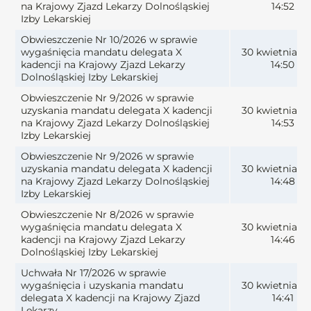
na Krajowy Zjazd Lekarzy Dolnośląskiej
14:52
Izby Lekarskiej
Obwieszczenie Nr 10/2026 w sprawie
wygaśnięcia mandatu delegata X
30 kwietnia 2
kadencji na Krajowy Zjazd Lekarzy
14:50
Dolnośląskiej Izby Lekarskiej
Obwieszczenie Nr 9/2026 w sprawie
uzyskania mandatu delegata X kadencji
30 kwietnia 2
na Krajowy Zjazd Lekarzy Dolnośląskiej
14:53
Izby Lekarskiej
Obwieszczenie Nr 9/2026 w sprawie
uzyskania mandatu delegata X kadencji
30 kwietnia 2
na Krajowy Zjazd Lekarzy Dolnośląskiej
14:48
Izby Lekarskiej
Obwieszczenie Nr 8/2026 w sprawie
wygaśnięcia mandatu delegata X
30 kwietnia 2
kadencji na Krajowy Zjazd Lekarzy
14:46
Dolnośląskiej Izby Lekarskiej
Uchwała Nr 17/2026 w sprawie
wygaśnięcia i uzyskania mandatu
30 kwietnia 2
delegata X kadencji na Krajowy Zjazd
14:41
Lekarzy