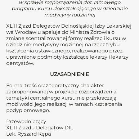
w sprawie rozporządzenia dot. ramowego
programu kursu dokształcającego w dziedzinie
medycyny rodzinnej
XLIII Zjazd Delegatów Dolnośląskiej Izby Lekarskiej
we Wrocławiu apeluje do Ministra Zdrowia o
zmianę scentralizowanej formy realizacji kursu w
dziedzinie medycyny rodzinnej na rzecz trybu
kształcenia ustawicznego, realizowanego przez
uprawnione podmioty kształcące lekarzy i lekarzy
dentystów.
UZASADNIENIE
Forma, treść oraz teoretyczny charakter
zaproponowanej w projekcie rozporządzenia
tematyki centralnego kursu nie przekraczają
możliwości jego realizacji w ramach kształcenia
podyplomowego.
Przewodniczący
XLIII Zjazdu Delegatów DIL
Lek. Ryszard Kępa