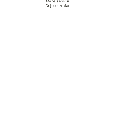
Mapa serwisu
Rejestr zmian