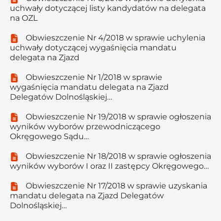
uchwały dotyczącej listy kandydatów na delegata
na OZL
Obwieszczenie Nr 4/2018 w sprawie uchylenia
uchwały dotyczącej wygaśnięcia mandatu
delegata na Zjazd
Obwieszczenie Nr 1/2018 w sprawie
wygaśnięcia mandatu delegata na Zjazd
Delegatów Dolnośląskiej…
Obwieszczenie Nr 19/2018 w sprawie ogłoszenia
wyników wyborów przewodniczącego
Okręgowego Sądu…
Obwieszczenie Nr 18/2018 w sprawie ogłoszenia
wyników wyborów I oraz II zastępcy Okręgowego…
Obwieszczenie Nr 17/2018 w sprawie uzyskania
mandatu delegata na Zjazd Delegatów
Dolnośląskiej…