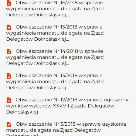
Obwieszczenie Nr 16/2018 w sprawie
wygaśnięcia mandatu delegata na Zjazd
Delegatów Dolnośląskiej…
Obwieszczenie Nr 15/2018 w sprawie
wygaśnięcia mandatu delegata na Zjazd
Delegatów Dolnośląskiej…
Obwieszczenie Nr 14/2018 w sprawie
wygaśnięcia mandatu delegata na Zjazd
Delegatów Dolnośląskiej…
Obwieszczenie Nr 13/2018 w sprawie
wygaśnięcia mandatu delegata na Zjazd
Delegatów Dolnośląskiej…
Obwieszczenie Nr 12/2018 w sprawie ogłoszenia
wyników wyborów XXXVII Zjazdu Delegatów
Dolnośląskiej
Obwieszczenie Nr 3/2018 w sprawie uzyskania
mandatu delegata na Zjazd Delegatów