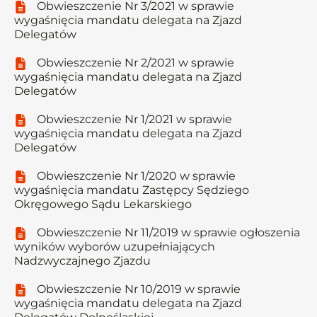
Obwieszczenie Nr 3/2021 w sprawie
wygaśnięcia mandatu delegata na Zjazd
Delegatów
Obwieszczenie Nr 2/2021 w sprawie
wygaśnięcia mandatu delegata na Zjazd
Delegatów
Obwieszczenie Nr 1/2021 w sprawie
wygaśnięcia mandatu delegata na Zjazd
Delegatów
Obwieszczenie Nr 1/2020 w sprawie
wygaśnięcia mandatu Zastępcy Sędziego
Okręgowego Sądu Lekarskiego
Obwieszczenie Nr 11/2019 w sprawie ogłoszenia
wyników wyborów uzupełniających
Nadzwyczajnego Zjazdu
Obwieszczenie Nr 10/2019 w sprawie
wygaśnięcia mandatu delegata na Zjazd