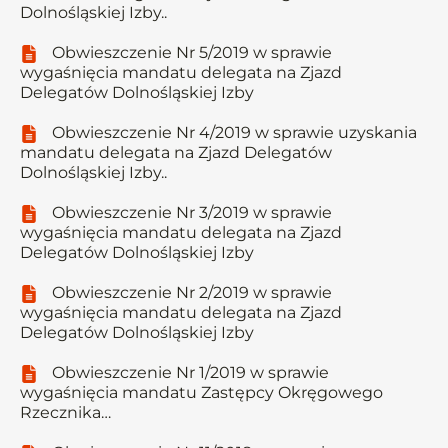
Dolnośląskiej Izby..
Obwieszczenie Nr 5/2019 w sprawie
wygaśnięcia mandatu delegata na Zjazd
Delegatów Dolnośląskiej Izby
Obwieszczenie Nr 4/2019 w sprawie uzyskania
mandatu delegata na Zjazd Delegatów
Dolnośląskiej Izby..
Obwieszczenie Nr 3/2019 w sprawie
wygaśnięcia mandatu delegata na Zjazd
Delegatów Dolnośląskiej Izby
Obwieszczenie Nr 2/2019 w sprawie
wygaśnięcia mandatu delegata na Zjazd
Delegatów Dolnośląskiej Izby
Obwieszczenie Nr 1/2019 w sprawie
wygaśnięcia mandatu Zastępcy Okręgowego
Rzecznika…