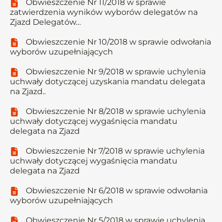
Obwieszczenie Nr 11/2018 w sprawie
zatwierdzenia wyników wyborów delegatów na
Zjazd Delegatów…
Obwieszczenie Nr 10/2018 w sprawie odwołania
wyborów uzupełniających
Obwieszczenie Nr 9/2018 w sprawie uchylenia
uchwały dotyczącej uzyskania mandatu delegata
na Zjazd..
Obwieszczenie Nr 8/2018 w sprawie uchylenia
uchwały dotyczącej wygaśnięcia mandatu
delegata na Zjazd
Obwieszczenie Nr 7/2018 w sprawie uchylenia
uchwały dotyczącej wygaśnięcia mandatu
delegata na Zjazd
Obwieszczenie Nr 6/2018 w sprawie odwołania
wyborów uzupełniających
Obwieszczenie Nr 5/2018 w sprawie uchylenia