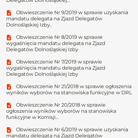
Delegatów Dolnośląskiej…
Obwieszczenie Nr 9/2019 w sprawie uzyskania
mandatu delegata na Zjazd Delegatów
Dolnośląskiej Izby..
Obwieszczenie Nr 8/2019 w sprawie
wygaśnięcia mandatu delegata na Zjazd
Delegatów Dolnośląskiej Izby
Obwieszczenie Nr 7/2019 w sprawie
wygaśnięcia mandatu delegata na Zjazd
Delegatów Dolnośląskiej Izby
Obwieszczenie Nr 21/2018 w sprawie ogłoszenia
wyników wyborów na stanowiska funkcyjne w DRL
Obwieszczenie Nr 20/2018 w sprawie
ogłoszenia wyników wyborów na stanowiska
funkcyjne w Komisji…
Obwieszczenie Nr 6/2019 w sprawie uzyskania
mandatu delegata na Zjazd Delegatów