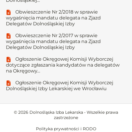
Dolnośląskiej…
Obwieszczenie Nr 2/2018 w sprawie
wygaśnięcia mandatu delegata na Zjazd
Delegatów Dolnośląskiej Izby
Obwieszczenie Nr 2/2017 w sprawie
wygaśnięcia mandatu delegata na Zjazd
Delegatów Dolnośląskiej Izby
Ogłoszenie Okręgowej Komisji Wyborczej
dotyczące zgłaszania kandydatów na delegatów
na Okręgowy…
Ogłoszenie Okręgowej Komisji Wyborczej
Dolnośląskiej Izby Lekarskiej we Wrocławiu
© 2026 Dolnośląska Izba Lekarska • Wszelkie prawa
zastrzeżone
Polityka prywatności i RODO