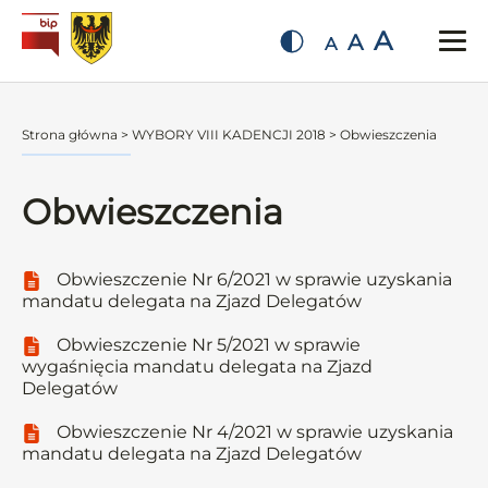
A
A
A
Strona główna
>
WYBORY VIII KADENCJI 2018
>
Obwieszczenia
Obwieszczenia
Obwieszczenie Nr 6/2021 w sprawie uzyskania
mandatu delegata na Zjazd Delegatów
Obwieszczenie Nr 5/2021 w sprawie
wygaśnięcia mandatu delegata na Zjazd
Delegatów
Obwieszczenie Nr 4/2021 w sprawie uzyskania
mandatu delegata na Zjazd Delegatów