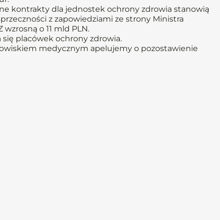
ne kontrakty dla jednostek ochrony zdrowia stanowią
przeczności z zapowiedziami ze strony Ministra
Z wzrosną o 11 mld PLN.
 się placówek ochrony zdrowia.
środowiskiem medycznym apelujemy o pozostawienie