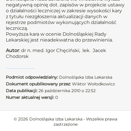
negatywną opinię dot. zapisów w projekcie ustawy
o działalności leczniczej w zakresie wysokości kary
z tytułu niezgłoszenia aktualizacji danych w
rejestrze podmiotów wykonujących działalność
leczniczą.
Powyższa kara w ocenie Dolnośląskiej Rady
Lekarskiej jest nieadekwatna do przewinienia.
Autor
: dr n. med. Igor Chęciński, lek. Jacek
Chodorsk
Podmiot odpowiedzialny:
Dolnośląska Izba Lekarska
Dokument opublikowany przez:
Wiktor Wołodkowicz
Data publikacji:
26 października 2010 o 22:52
Numer aktualnej wersji:
0
© 2026 Dolnośląska Izba Lekarska • Wszelkie prawa
zastrzeżone