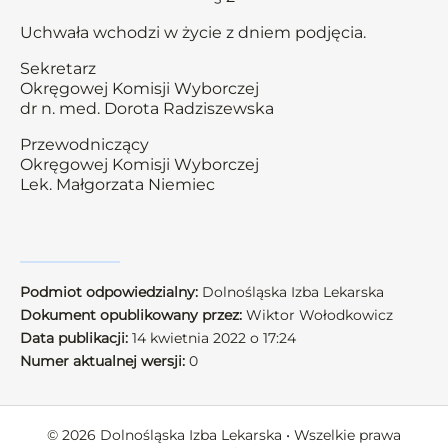
Uchwała wchodzi w życie z dniem podjęcia.
Sekretarz
Okręgowej Komisji Wyborczej
dr n. med. Dorota Radziszewska
Przewodniczący
Okręgowej Komisji Wyborczej
Lek. Małgorzata Niemiec
Podmiot odpowiedzialny:
Dolnośląska Izba Lekarska
Dokument opublikowany przez:
Wiktor Wołodkowicz
Data publikacji:
14 kwietnia 2022 o 17:24
Numer aktualnej wersji:
0
© 2026 Dolnośląska Izba Lekarska • Wszelkie prawa