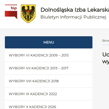
Dolnośląska Izba Lekarsk
Biuletyn Informacji Publicznej
Stro
MENU
Uc
WYBORY VI KADENCJI 2009 – 2013
wy
WYBORY VII KADENCJI 2013 – 2017
WYBORY VIII KADENCJI 2018
WYBORY IX KADENCJI 2022
WYBORY X KADENCJI 2026