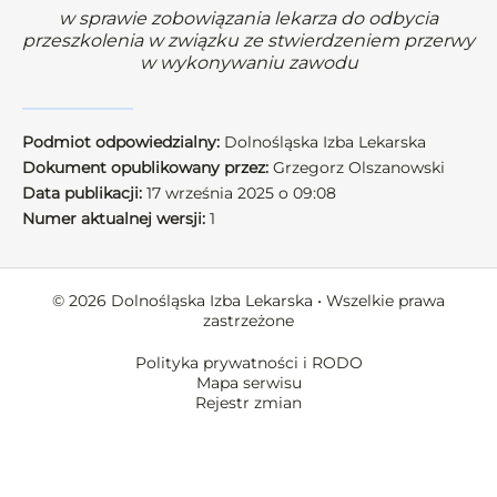
w sprawie zobowiązania lekarza do odbycia
przeszkolenia w związku ze stwierdzeniem przerwy
w wykonywaniu zawodu
Podmiot odpowiedzialny:
Dolnośląska Izba Lekarska
Dokument opublikowany przez:
Grzegorz Olszanowski
Data publikacji:
17 września 2025 o 09:08
Numer aktualnej wersji:
1
© 2026 Dolnośląska Izba Lekarska • Wszelkie prawa
zastrzeżone
Polityka prywatności i RODO
Mapa serwisu
Rejestr zmian