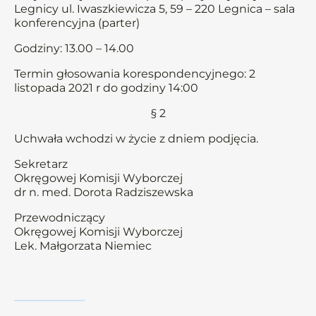
Legnicy ul. Iwaszkiewicza 5, 59 – 220 Legnica – sala
konferencyjna (parter)
Godziny: 13.00 – 14.00
Termin głosowania korespondencyjnego: 2
listopada 2021 r do godziny 14:00
§ 2
Uchwała wchodzi w życie z dniem podjęcia.
Sekretarz
Okręgowej Komisji Wyborczej
dr n. med. Dorota Radziszewska
Przewodniczący
Okręgowej Komisji Wyborczej
Lek. Małgorzata Niemiec