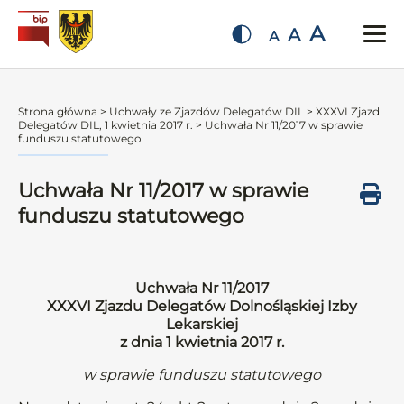
A
A
A
Strona główna
>
Uchwały ze Zjazdów Delegatów DIL
>
XXXVI Zjazd
Delegatów DIL, 1 kwietnia 2017 r.
>
Uchwała Nr 11/2017 w sprawie
funduszu statutowego
Uchwała Nr 11/2017 w sprawie
funduszu statutowego
Uchwała Nr 11/2017
XXXVI Zjazdu Delegatów Dolnośląskiej Izby
Lekarskiej
z dnia 1 kwietnia 2017 r.
w sprawie funduszu statutowego