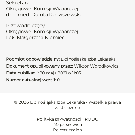
Sekretarz
Okręgowej Komisji Wyborczej
dr n. med. Dorota Radziszewska
Przewodniczący
Okręgowej Komisji Wyborczej
Lek. Małgorzata Niemiec
Podmiot odpowiedzialny:
Dolnośląska Izba Lekarska
Dokument opublikowany przez:
Wiktor Wołodkowicz
Data publikacji:
20 maja 2021 o 11:05
Numer aktualnej wersji:
0
© 2026 Dolnośląska Izba Lekarska • Wszelkie prawa
zastrzeżone
Polityka prywatności i RODO
Mapa serwisu
Rejestr zmian