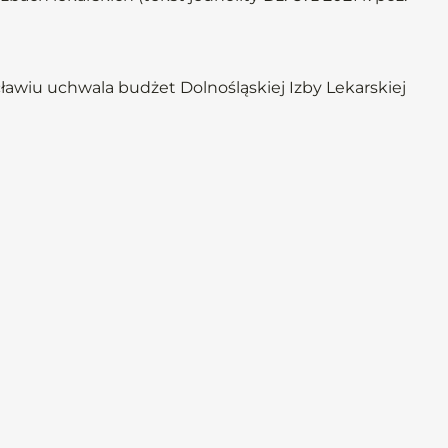
cławiu uchwala budżet Dolnośląskiej Izby Lekarskiej