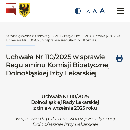
A
A
A
Strona główna
>
Uchwały DRL i Prezydium DRL
>
Uchwały 2025
>
Uchwała Nr 110/2025 w sprawie Regulaminu Komisji...
Uchwała Nr 110/2025 w sprawie
Regulaminu Komisji Bioetycznej
Dolnośląskiej Izby Lekarskiej
Uchwała Nr 110/2025
Dolnośląskiej Rady Lekarskiej
z dnia 4 września 2025 roku
w sprawie Regulaminu Komisji Bioetycznej
Dolnośląskiej Izby Lekarskiej