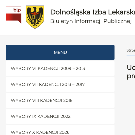
Dolnośląska Izba Lekarsk
Biuletyn Informacji Publicznej
Stro
MENU
Uc
WYBORY VI KADENCJI 2009 – 2013
pr
WYBORY VII KADENCJI 2013 – 2017
WYBORY VIII KADENCJI 2018
WYBORY IX KADENCJI 2022
WYBORY X KADENCJI 2026