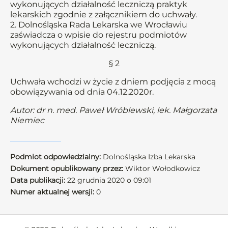
wykonujących działalność leczniczą praktyk
lekarskich zgodnie z załącznikiem do uchwały.
2. Dolnośląska Rada Lekarska we Wrocławiu
zaświadcza o wpisie do rejestru podmiotów
wykonujących działalność leczniczą.
§ 2
Uchwała wchodzi w życie z dniem podjęcia z mocą
obowiązywania od dnia 04.12.2020r.
Autor: dr n. med. Paweł Wróblewski, lek. Małgorzata
Niemiec
Podmiot odpowiedzialny:
Dolnośląska Izba Lekarska
Dokument opublikowany przez:
Wiktor Wołodkowicz
Data publikacji:
22 grudnia 2020 o 09:01
Numer aktualnej wersji:
0