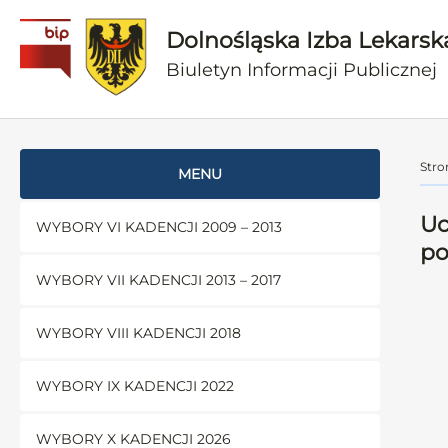
Dolnośląska Izba Lekarsk
Biuletyn Informacji Publicznej
Stro
MENU
Uc
WYBORY VI KADENCJI 2009 – 2013
po
WYBORY VII KADENCJI 2013 – 2017
WYBORY VIII KADENCJI 2018
WYBORY IX KADENCJI 2022
WYBORY X KADENCJI 2026