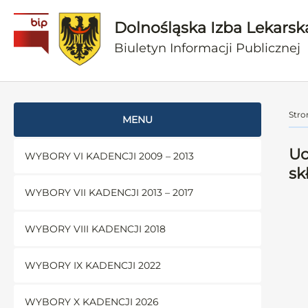
Dolnośląska Izba Lekarsk
Biuletyn Informacji Publicznej
Stro
MENU
Uc
WYBORY VI KADENCJI 2009 – 2013
sk
WYBORY VII KADENCJI 2013 – 2017
WYBORY VIII KADENCJI 2018
WYBORY IX KADENCJI 2022
WYBORY X KADENCJI 2026