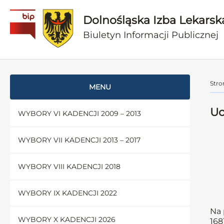
Dolnośląska Izba Lekarsk
Biuletyn Informacji Publicznej
Stro
MENU
Uc
WYBORY VI KADENCJI 2009 – 2013
WYBORY VII KADENCJI 2013 – 2017
WYBORY VIII KADENCJI 2018
WYBORY IX KADENCJI 2022
Na 
WYBORY X KADENCJI 2026
168