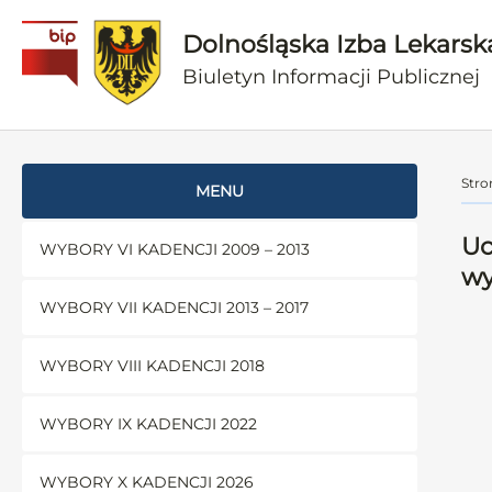
Dolnośląska Izba Lekarsk
Biuletyn Informacji Publicznej
Stro
MENU
Uc
WYBORY VI KADENCJI 2009 – 2013
wy
WYBORY VII KADENCJI 2013 – 2017
WYBORY VIII KADENCJI 2018
WYBORY IX KADENCJI 2022
WYBORY X KADENCJI 2026