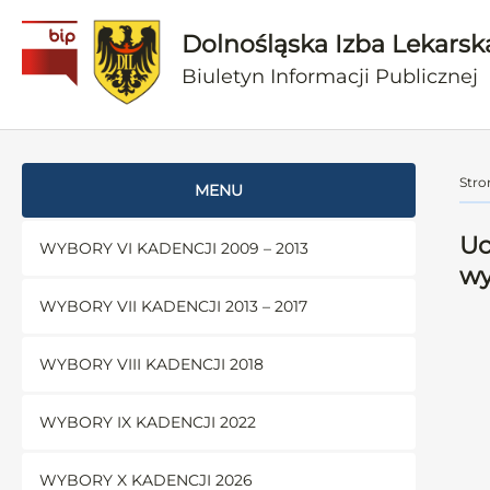
Dolnośląska Izba Lekarsk
Biuletyn Informacji Publicznej
Stro
MENU
Uc
WYBORY VI KADENCJI 2009 – 2013
wy
WYBORY VII KADENCJI 2013 – 2017
WYBORY VIII KADENCJI 2018
WYBORY IX KADENCJI 2022
WYBORY X KADENCJI 2026