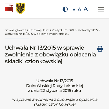
A
A
A
Strona główna
>
Uchwały DRL i Prezydium DRL
>
Uchwały 2015
>
Uchwała Nr 13/2015 w sprawie zwolnienia z...
Uchwała Nr 13/2015 w sprawie
zwolnienia z obowiązku opłacania
składki członkowskiej
Uchwała Nr 13/2015
Dolnośląskiej Rady Lekarskiej
z dnia 22 stycznia 2015 roku
w sprawie zwolnienia z obowiązku opłacania
składki członkowskiej