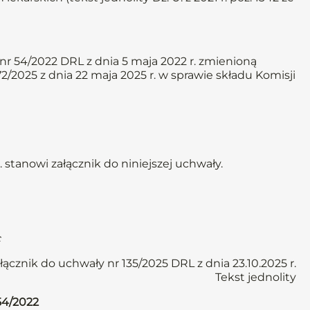
r 54/2022 DRL z dnia 5 maja 2022 r. zmienioną
2/2025 z dnia 22 maja 2025 r. w sprawie składu Komisji
 stanowi załącznik do niniejszej uchwały.
c
łącznik do uchwały nr 135/2025 DRL z dnia 23.10.2025 r.
Tekst jednolity
54/2022