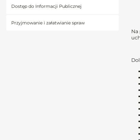
Dostęp do Informacji Publicznej
Przyjmowanie i załatwianie spraw
Na 
uch
Dol