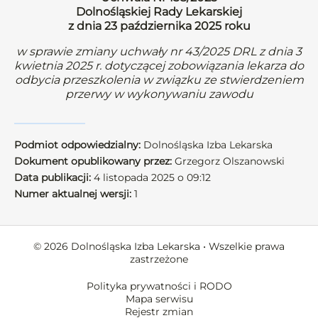
Dolnośląskiej Rady Lekarskiej
z dnia 23 października 2025 roku
w sprawie zmiany uchwały nr 43/2025 DRL z dnia 3
kwietnia 2025 r. dotyczącej zobowiązania lekarza do
odbycia przeszkolenia w związku ze stwierdzeniem
przerwy w wykonywaniu zawodu
Podmiot odpowiedzialny:
Dolnośląska Izba Lekarska
Dokument opublikowany przez:
Grzegorz Olszanowski
Data publikacji:
4 listopada 2025 o 09:12
Numer aktualnej wersji:
1
© 2026 Dolnośląska Izba Lekarska • Wszelkie prawa
zastrzeżone
Polityka prywatności i RODO
Mapa serwisu
Rejestr zmian