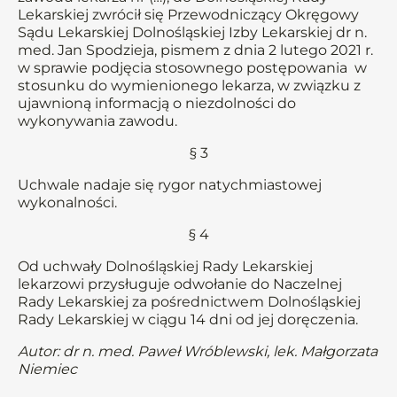
Lekarskiej zwrócił się Przewodniczący Okręgowy
Sądu Lekarskiej Dolnośląskiej Izby Lekarskiej dr n.
med. Jan Spodzieja, pismem z dnia 2 lutego 2021 r.
w sprawie podjęcia stosownego postępowania w
stosunku do wymienionego lekarza, w związku z
ujawnioną informacją o niezdolności do
wykonywania zawodu.
§ 3
Uchwale nadaje się rygor natychmiastowej
wykonalności.
§ 4
Od uchwały Dolnośląskiej Rady Lekarskiej
lekarzowi przysługuje odwołanie do Naczelnej
Rady Lekarskiej za pośrednictwem Dolnośląskiej
Rady Lekarskiej w ciągu 14 dni od jej doręczenia.
Autor: dr n. med. Paweł Wróblewski, lek. Małgorzata
Niemiec