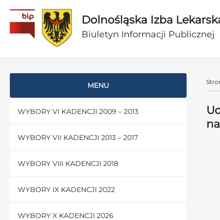
Dolnośląska Izba Lekarsk
Biuletyn Informacji Publicznej
Stro
MENU
Uc
WYBORY VI KADENCJI 2009 – 2013
na
WYBORY VII KADENCJI 2013 – 2017
WYBORY VIII KADENCJI 2018
WYBORY IX KADENCJI 2022
WYBORY X KADENCJI 2026