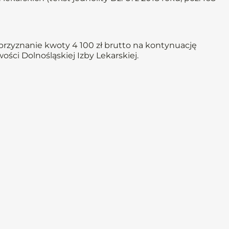
rzyznanie kwoty 4 100 zł brutto na kontynuację
ci Dolnośląskiej Izby Lekarskiej.