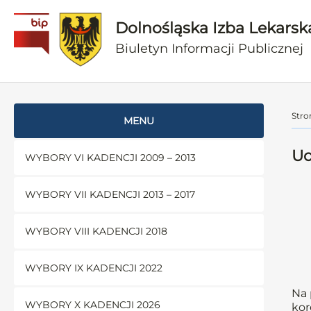
Dolnośląska Izba Lekarsk
Biuletyn Informacji Publicznej
Stro
MENU
Uc
WYBORY VI KADENCJI 2009 – 2013
WYBORY VII KADENCJI 2013 – 2017
WYBORY VIII KADENCJI 2018
WYBORY IX KADENCJI 2022
Na 
WYBORY X KADENCJI 2026
kor