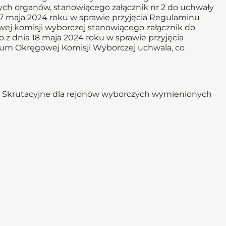
ych organów, stanowiącego załącznik nr 2 do uchwały
7 maja 2024 roku w sprawie przyjęcia Regulaminu
owej komisji wyborczej stanowiącego załącznik do
z dnia 18 maja 2024 roku w sprawie przyjęcia
dium Okręgowej Komisji Wyborczej uchwala, co
 Skrutacyjne dla rejonów wyborczych wymienionych