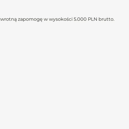
zzwrotną zapomogę w wysokości 5.000 PLN brutto.