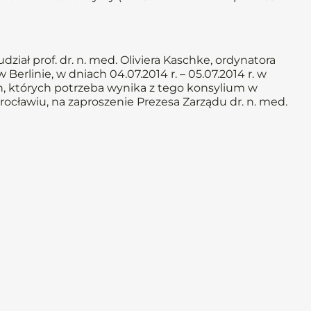
iał prof. dr. n. med. Oliviera Kaschke, ordynatora
Berlinie, w dniach 04.07.2014 r. – 05.07.2014 r. w
, których potrzeba wynika z tego konsylium w
rocławiu, na zaproszenie Prezesa Zarządu dr. n. med.