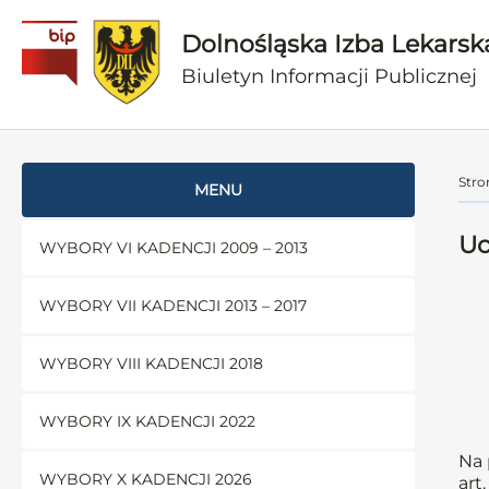
Dolnośląska Izba Lekarsk
Biuletyn Informacji Publicznej
Stro
MENU
Uc
WYBORY VI KADENCJI 2009 – 2013
WYBORY VII KADENCJI 2013 – 2017
WYBORY VIII KADENCJI 2018
WYBORY IX KADENCJI 2022
Na 
WYBORY X KADENCJI 2026
art