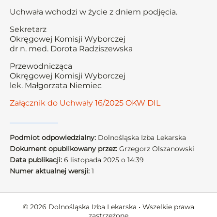
Uchwała wchodzi w życie z dniem podjęcia.
Sekretarz
Okręgowej Komisji Wyborczej
dr n. med. Dorota Radziszewska
Przewodnicząca
Okręgowej Komisji Wyborczej
lek. Małgorzata Niemiec
Załącznik do Uchwały 16/2025 OKW DIL
Podmiot odpowiedzialny:
Dolnośląska Izba Lekarska
Dokument opublikowany przez:
Grzegorz Olszanowski
Data publikacji:
6 listopada 2025 o 14:39
Numer aktualnej wersji:
1
© 2026 Dolnośląska Izba Lekarska • Wszelkie prawa
zastrzeżone