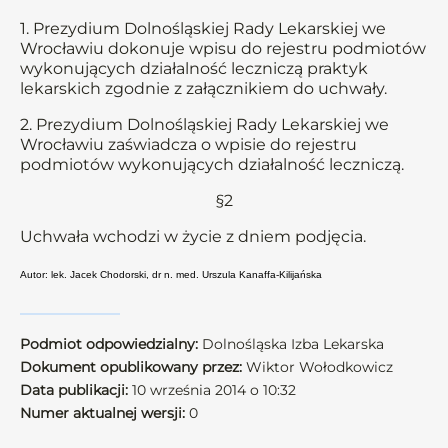
1. Prezydium Dolnośląskiej Rady Lekarskiej we
Wrocławiu dokonuje wpisu do rejestru podmiotów
wykonujących działalność leczniczą praktyk
lekarskich zgodnie z załącznikiem do uchwały.
2. Prezydium Dolnośląskiej Rady Lekarskiej we
Wrocławiu zaświadcza o wpisie do rejestru
podmiotów wykonujących działalność leczniczą.
§2
Uchwała wchodzi w życie z dniem podjęcia.
Autor: lek. Jacek Chodorski, dr n. med. Urszula Kanaffa-Kilijańska
Podmiot odpowiedzialny:
Dolnośląska Izba Lekarska
Dokument opublikowany przez:
Wiktor Wołodkowicz
Data publikacji:
10 września 2014 o 10:32
Numer aktualnej wersji:
0