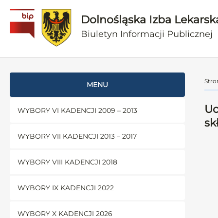
Dolnośląska Izba Lekarsk
Biuletyn Informacji Publicznej
Stro
MENU
Uc
WYBORY VI KADENCJI 2009 – 2013
sk
WYBORY VII KADENCJI 2013 – 2017
WYBORY VIII KADENCJI 2018
WYBORY IX KADENCJI 2022
WYBORY X KADENCJI 2026