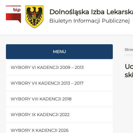
Dolnośląska Izba Lekarsk
Biuletyn Informacji Publicznej
Stro
MENU
Uc
WYBORY VI KADENCJI 2009 – 2013
sk
WYBORY VII KADENCJI 2013 – 2017
WYBORY VIII KADENCJI 2018
WYBORY IX KADENCJI 2022
WYBORY X KADENCJI 2026