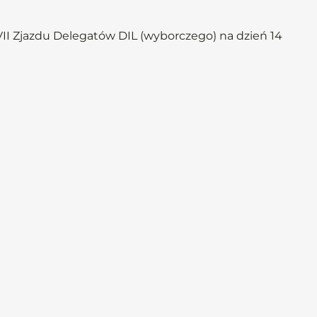
II Zjazdu Delegatów DIL (wyborczego) na dzień 14